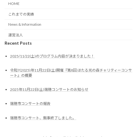
HOME
これまでの実績
News & Information
運営法人
Recent Posts
2025/11/22(土)のプログラム内容が決まりました！
令和7(2025)年11月22日(土)開催『第8回 ほたる光の森チャリティーコンサ
ート』の概要
2025年11月22日(土)瑞穂コンサートのお知らせ
瑞穂市コンサートの報告
瑞穂市コンサート、無事終了しました。