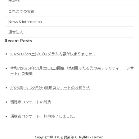
HOME
これまでの実績
News & Information
運営法人
Recent Posts
2025/11/22(土)のプログラム内容が決まりました！
令和7(2025)年11月22日(土)開催『第8回 ほたる光の森チャリティーコンサ
ート』の概要
2025年11月22日(土)瑞穂コンサートのお知らせ
瑞穂市コンサートの報告
瑞穂市コンサート、無事終了しました。
Copyright © ほたる倶楽部 All Rights Reserved.