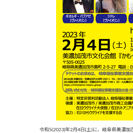
令和5(2023)年2月4日(土)に、岐阜県美