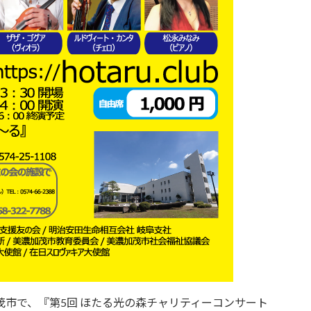
濃加茂市で、『第5回 ほたる光の森チャリティーコンサート