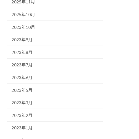
2025年11月
2025年10月
2023年10月
2023年9月
2023年8月
2023年7月
2023年6月
2023年5月
2023年3月
2023年2月
2023年1月