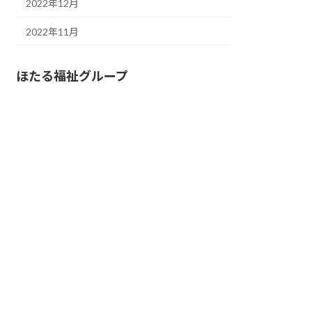
2022年12月
2022年11月
ほたる福祉グループ