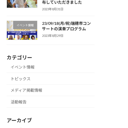
布していただきました
2023年8月31日
23/09/18(月/祝)瑞穂市コン
イベント情報
サートの演奏プログラム
2023年8月29日
カテゴリー
イベント情報
トピックス
メディア掲載情報
活動報告
アーカイブ