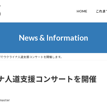
HOME
これま
News & Information
市でウクライナ人道支援コンサートを開催します。
ナ人道支援コンサートを開催
master